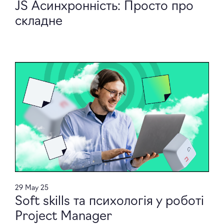
JS Асинхронність: Просто про
складне
29 May 25
Soft skills та психологія у роботі
Project Manager