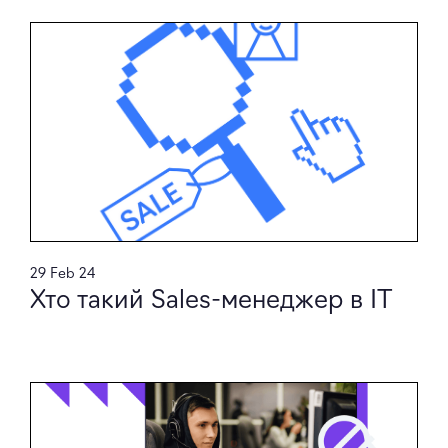
29 Feb 24
Хто такий Sales-менеджер в ІТ