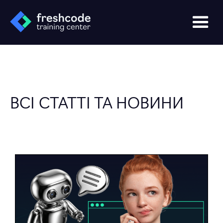
ВСІ СТАТТІ ТА НОВИНИ