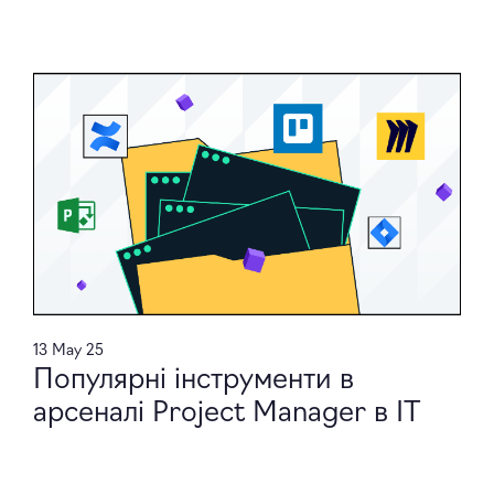
13 May 25
Популярні інструменти в
арсеналі Project Manager в ІТ