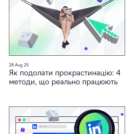
28 Aug 25
Як подолати прокрастинацію: 4
методи, що реально працюють