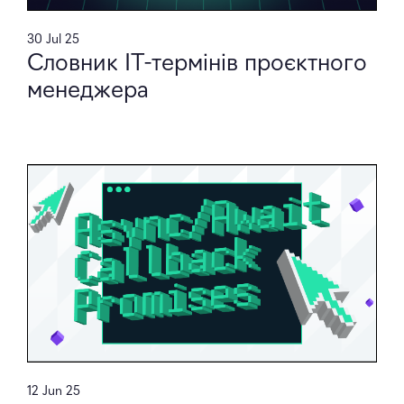
30 Jul 25
Словник ІТ-термінів проєктного
менеджера
12 Jun 25