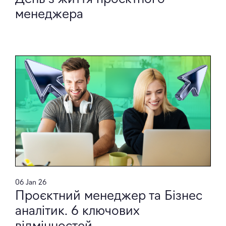
менеджера
06 Jan 26
Проєктний менеджер та Бізнес
аналітик. 6 ключових
відмінностей