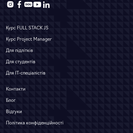
Курс FULL STACK JS
Курс Project Manager
Для підлітків
Для студентів
Для ІТ-спеціалістів
Контакти
Блог
Відгуки
Політика конфіденційності