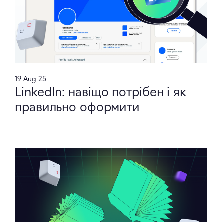
19 Aug 25
LinkedIn: навіщо потрібен і як
правильно оформити