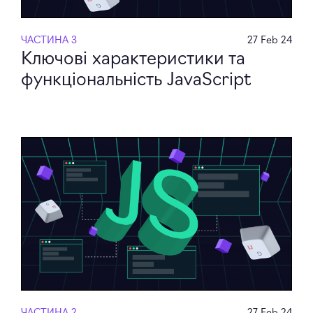
ЧАСТИНА 3
27 Feb 24
Ключові характеристики та
функціональність JavaScript
ЧАСТИНА 2
27 Feb 24