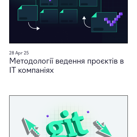
28 Apr 25
Методології ведення проєктів в
ІТ компаніях