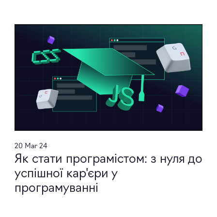
20 Mar 24
Як стати програмістом: з нуля до
успішної кар'єри у
програмуванні