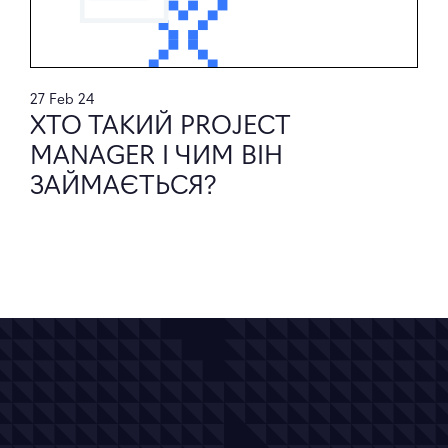
27 Feb 24
ХТО ТАКИЙ PROJECT
MANAGER І ЧИМ ВІН
ЗАЙМАЄТЬСЯ?