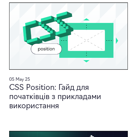
05 May 25
CSS Position: Гайд для
початківців з прикладами
використання