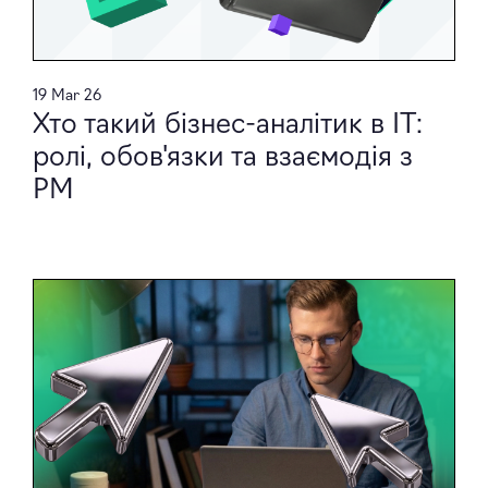
19 Mar 26
Хто такий бізнес-аналітик в IT:
ролі, обов'язки та взаємодія з
PM