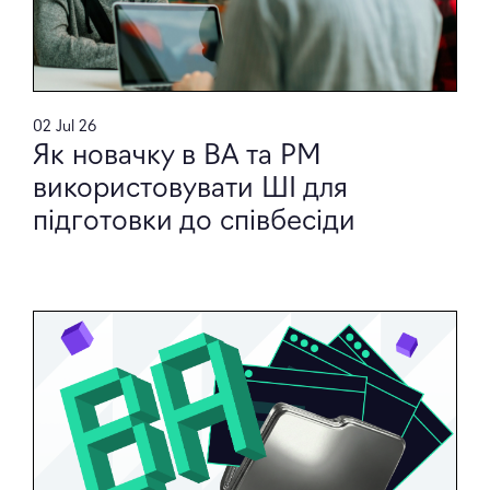
02 Jul 26
Як новачку в BA та PM
використовувати ШІ для
підготовки до співбесіди