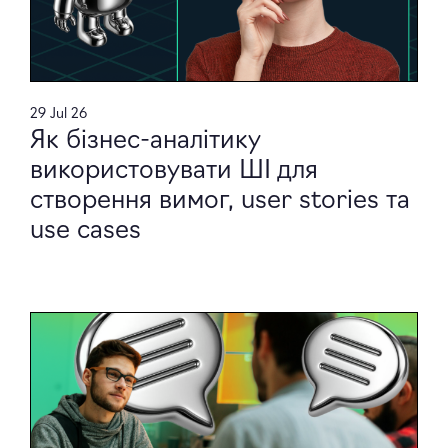
29 Jul 26
Як бізнес-аналітику
використовувати ШІ для
створення вимог, user stories та
use cases