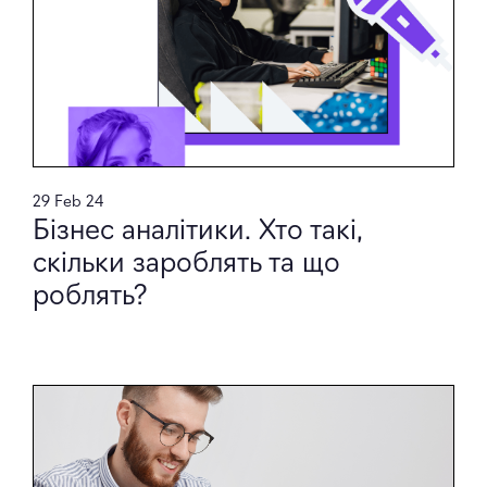
29 Feb 24
Бізнес аналітики. Хто такі,
скільки зароблять та що
роблять?