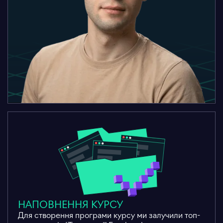
НАПОВНЕННЯ КУРСУ
Для створення програми курсу ми залучили топ-