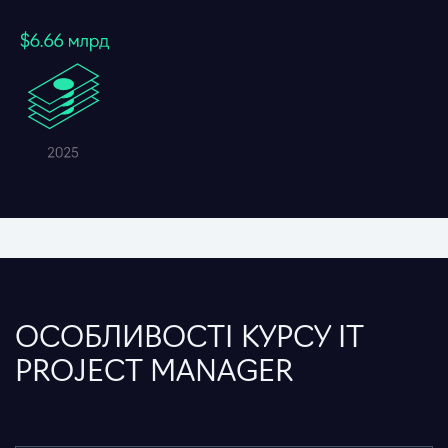
ОСОБЛИВОСТІ КУРСУ IT
PROJECT MANAGER