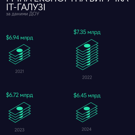
ІТ-ГАЛУЗІ
за даними ДОУ