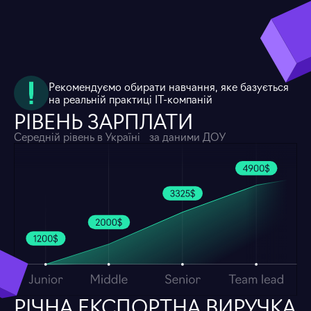
Рекомендуємо обирати навчання, яке базується
на реальній практиці IT-компаній
РІВЕНЬ ЗАРПЛАТИ
Середній рівень в Україні за даними ДОУ
РІЧНА ЕКСПОРТНА ВИРУЧКА