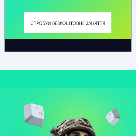
СПРОБУЙ БЕЗКОШТОВНЕ ЗАНЯТТЯ