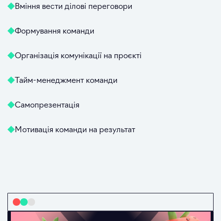
Вміння вести ділові переговори
Формування команди
Організація комунікації на проєкті
Тайм-менеджмент команди
Самопрезентація
Мотивація команди на результат