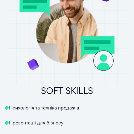
SOFT SKILLS
Психологія та техніка продажів
Презентації для бізнесу