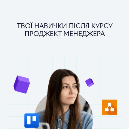
ТВОЇ НАВИЧКИ ПІСЛЯ КУРСУ
ПРОДЖЕКТ МЕНЕДЖЕРА