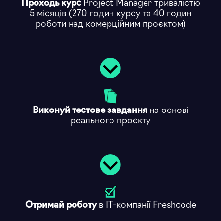
Проходь курс
Project Manager тривалістю
5 місяців (270 годин курсу та 40 годин
роботи над комерційним проєктом)
Виконуй тестове завдання
на основі
реального проєкту
Отримай роботу
в ІТ-компанії Freshcode