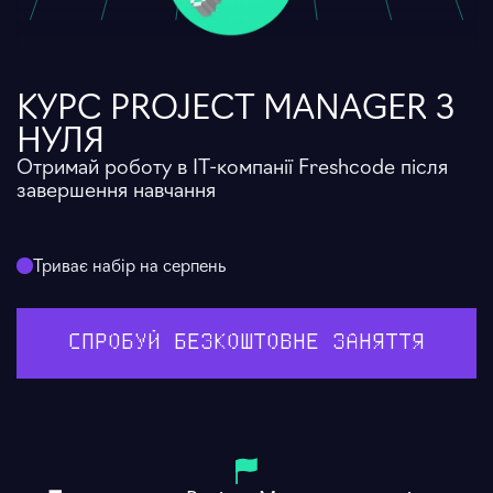
КУРС PROJECT MANAGER З
НУЛЯ
Отримай роботу в ІТ-компанії Freshcode після
завершення навчання
Триває набір на серпень
СПРОБУЙ БЕЗКОШТОВНЕ ЗАНЯТТЯ