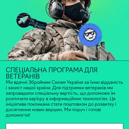
СПЕЦІАЛЬНА ПРОГРАМА ДЛЯ
ВЕТЕРАНІВ
Ми вдячні Збройним Силам України за їхню відданість
і захист нашої країни. Для підтримки ветеранів ми
запровадили спеціальну вартість, що допоможе їм
розпочати кар’єру в інформаційних технологіях. Ця
ініціатива покликана стати поштовхом до розвитку і
досягнення нових вершин. Ми поруч і готові
допомогти!