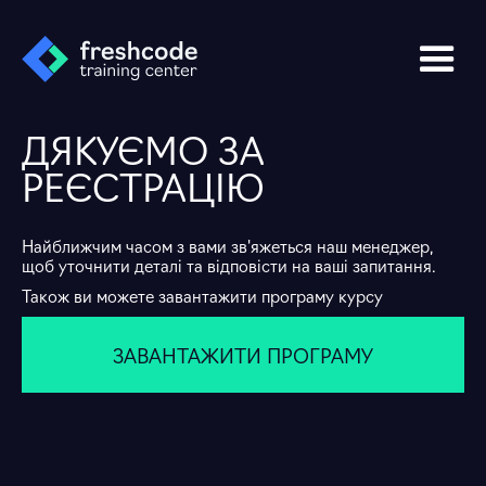
ДЯКУЄМО ЗА
РЕЄСТРАЦІЮ
Найближчим часом з вами зв'яжеться наш менеджер,
щоб уточнити деталі та відповісти на ваші запитання.
Також ви можете завантажити програму курсу
ЗАВАНТАЖИТИ ПРОГРАМУ