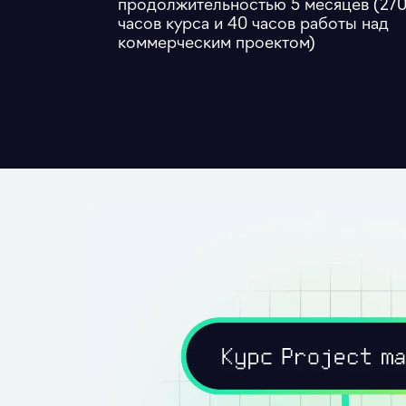
продолжительностью 5 месяцев (27
часов курса и 40 часов работы над
коммерческим проектом)