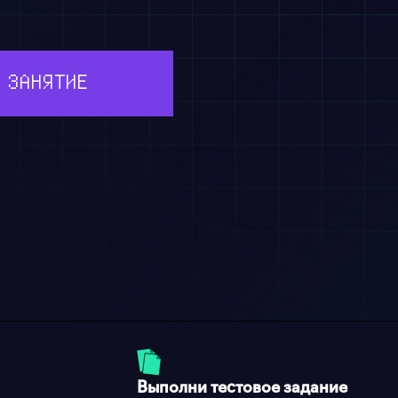
 ЗАНЯТИЕ
Выполни тестовое задание