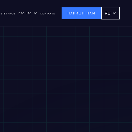
НАПИШИ НАМ
RU
ПРО НАС
ВЕТЕРАНОВ
КОНТАКТЫ