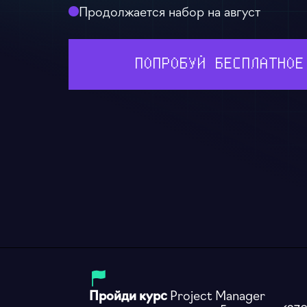
Продолжается набор на август
ПОПРОБУЙ БЕСПЛАТНОЕ
Пройди курс
Project Manager