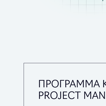
ПРОГРАММА К
PROJECT MA