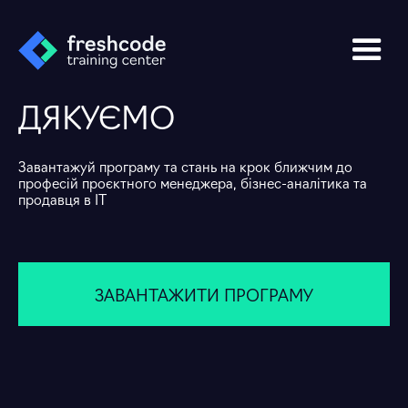
ДЯКУЄМО
Завантажуй програму та стань на крок ближчим до
професій проєктного менеджера, бізнес-аналітика та
продавця в ІТ
ЗАВАНТАЖИТИ ПРОГРАМУ