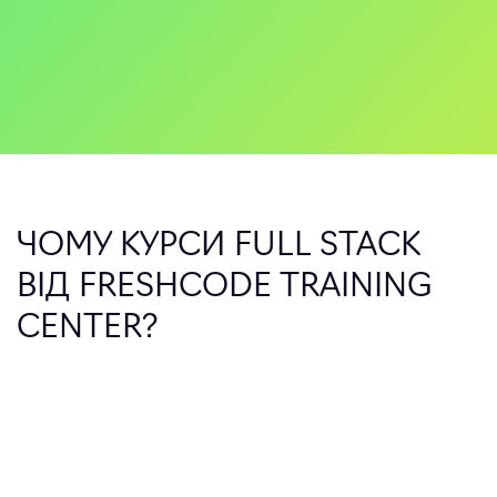
ЧОМУ КУРСИ FULL STACK
ВІД FRESHCODE TRAINING
CENTER?