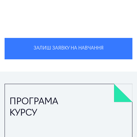
ЗАЛИШ ЗАЯВКУ НА НАВЧАННЯ
ПРОГРАМА
КУРСУ